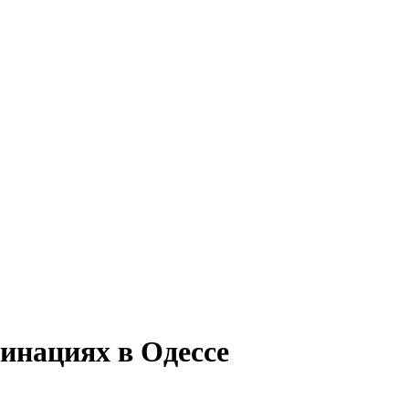
инациях в Одессе