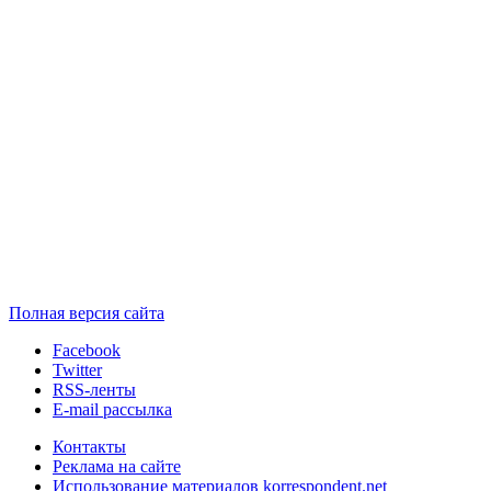
Полная версия сайта
Facebook
Twitter
RSS-ленты
E-mail рассылка
Контакты
Реклама на сайте
Использование материалов korrespondent.net