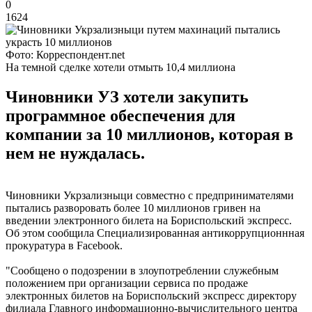
0
1624
Фото: Корреспондент.net
На темной сделке хотели отмыть 10,4 миллиона
Чиновники УЗ хотели закупить
программное обеспечения для
компании за 10 миллионов, которая в
нем не нуждалась.
Чиновники Укрзализныци совместно с предпринимателями
пытались разворовать более 10 миллионов гривен на
введении электронного билета на Бориспольский экспресс.
Об этом сообщила Специализированная антикоррупционнная
прокуратура в Facebook.
"Сообщено о подозрении в злоупотреблении служебным
положением при организации сервиса по продаже
электронных билетов на Бориспольский экспресс директору
филиала Главного информационно-вычислительного центра