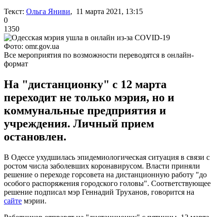
Текст:
Ольга Яниви
, 11 марта 2021, 13:15
0
1350
Фото: omr.gov.ua
Все мероприятия по возможности переводятся в онлайн-
формат
На "дистанционку" с 12 марта
переходит не только мэрия, но и
коммунальные предприятия и
учреждения. Личный прием
остановлен.
В Одессе ухудшилась эпидемиологическая ситуация в связи с
ростом числа заболевших коронавирусом. Власти приняли
решение о переходе горсовета на дистанционную работу "до
особого распоряжения городского головы". Соответствующее
решение подписал мэр Геннадий Труханов, говорится на
сайте
мэрии.