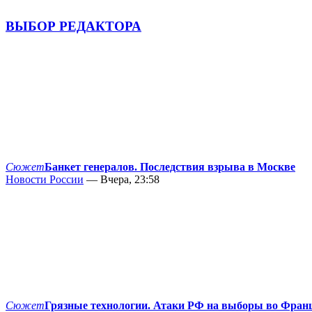
ВЫБОР РЕДАКТОРА
Сюжет
Банкет генералов. Последствия взрыва в Москве
Новости России
— Вчера, 23:58
Сюжет
Грязные технологии. Атаки РФ на выборы во Фран