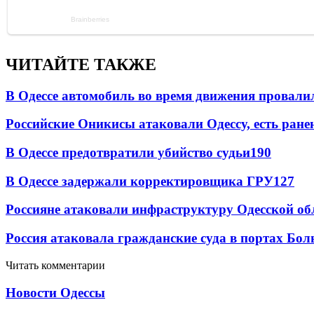
ЧИТАЙТЕ ТАКЖЕ
В Одессе автомобиль во время движения провали
Российские Оникисы атаковали Одессу, есть ране
В Одессе предотвратили убийство судьи
190
В Одессе задержали корректировщика ГРУ
127
Россияне атаковали инфраструктуру Одесской об
Россия атаковала гражданские суда в портах Бо
Читать комментарии
Новости Одессы