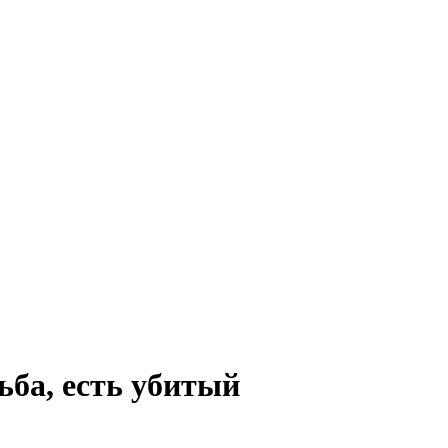
ьба, есть убитый