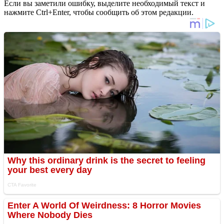
Если вы заметили ошибку, выделите необходимый текст и
нажмите Ctrl+Enter, чтобы сообщить об этом редакции.