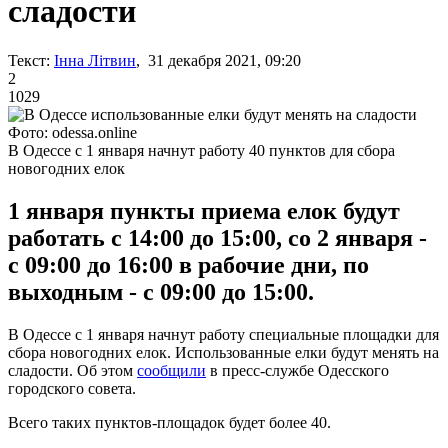
сладости
Текст:
Інна Літвин
, 31 декабря 2021, 09:20
2
1029
Фото: odessa.online
В Одессе с 1 января начнут работу 40 пунктов для сбора
новогодних елок
1 января пункты приема елок будут
работать с 14:00 до 15:00, со 2 января -
с 09:00 до 16:00 в рабочие дни, по
выходным - с 09:00 до 15:00.
В Одессе с 1 января начнут работу специальные площадки для
сбора новогодних елок. Использованные елки будут менять на
сладости. Об этом
сообщили
в пресс-службе Одесского
городского совета.
Всего таких пунктов-площадок будет более 40.