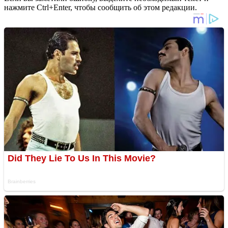
нажмите Ctrl+Enter, чтобы сообщить об этом редакции.