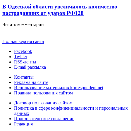
В Одесской области увеличилось количество
пострадавших от ударов РФ
128
Читать комментарии
Полная версия сайта
Facebook
Twitter
RSS-ленты
E-mail рассылка
Контакты
Реклама на сайте
Использование материалов korrespondent.net
Правила пользования сайтом
Договор пользования сайтом
Политика в сфере конфиденциальности и персональных
данных
Пользовательское соглашение
Редакция