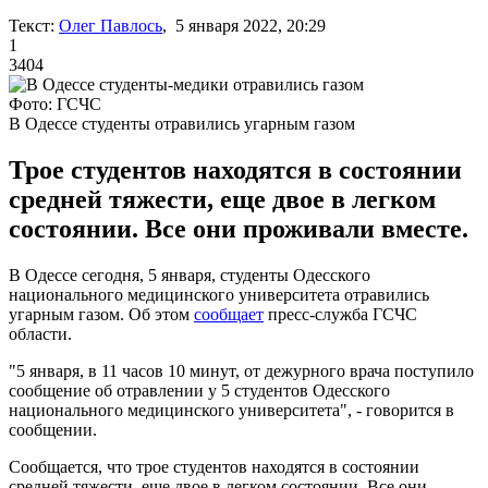
Текст:
Олег Павлось
, 5 января 2022, 20:29
1
3404
Фото: ГСЧС
В Одессе студенты отравились угарным газом
Трое студентов находятся в состоянии
средней тяжести, еще двое в легком
состоянии. Все они проживали вместе.
В Одессе сегодня, 5 января, студенты Одесского
национального медицинского университета отравились
угарным газом. Об этом
сообщает
пресс-служба ГСЧС
области.
"5 января, в 11 часов 10 минут, от дежурного врача поступило
сообщение об отравлении у 5 студентов Одесского
национального медицинского университета", - говорится в
сообщении.
Сообщается, что трое студентов находятся в состоянии
средней тяжести, еще двое в легком состоянии. Все они