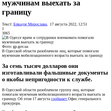
мужчинам выехать за
границу
Текст:
Бзікадзе Мирослава
, 17 августа 2022, 12:51
1
3065
Фото: gp.gov.ua
В Одесской области разоблачили лиц, которые помогали
мужчинам мобилизационного возраста выехать за границу
За семь тысяч долларов они
изготавливали фальшивые документы
о якобы непригодности к службе.
В Одесской области разоблачили группу лиц, которые
помогали мужчинам мобилизационного возраста выехать за
границу. Об этом 17 августа
сообщает
Офис генерального
прокурора.