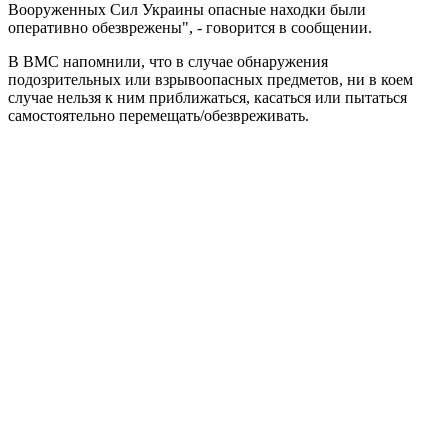
Вооруженных Сил Украины опасные находки были
оперативно обезврежены", - говорится в сообщении.
В ВМС напомнили, что в случае обнаружения
подозрительных или взрывоопасных предметов, ни в коем
случае нельзя к ним приближаться, касаться или пытаться
самостоятельно перемещать/обезвреживать.