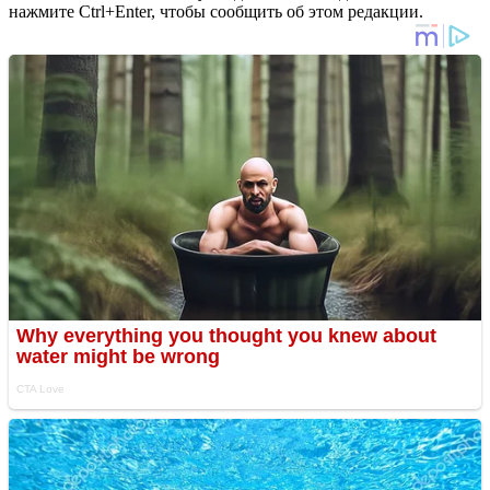
нажмите Ctrl+Enter, чтобы сообщить об этом редакции.