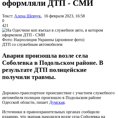
оформляли ДТП - СМИ
Текст:
Алена Шевчук
, 16 февраля 2023, 16:58
0
421
Фото: Нацполиция Украины (архивное фото)
ДТП со служебным автомобилем
Авария произошла возле села
Соболевка в Подольском районе. В
результате ДТП полицейские
получили травмы.
Дорожно-транспортное происшествие с участием служебного
автомобиля полиции произошло в Подольском районе
Одесской области, пишет
Думская
.
Источники в правоохранительных органах сообщили
изданию, что экипаж находился возле села Соболевка на