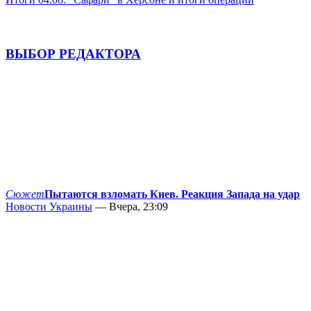
ВЫБОР РЕДАКТОРА
Сюжет
Пытаются взломать Киев. Реакция Запада на удар
Новости Украины
— Вчера, 23:09