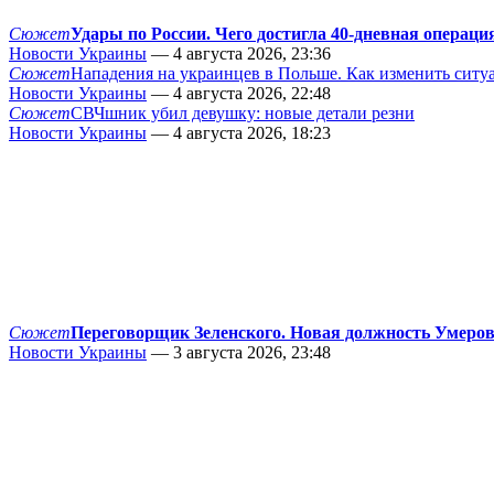
Сюжет
Удары по России. Чего достигла 40-дневная операци
Новости Украины
— 4 августа 2026, 23:36
Сюжет
Нападения на украинцев в Польше. Как изменить сит
Новости Украины
— 4 августа 2026, 22:48
Сюжет
СВЧшник убил девушку: новые детали резни
Новости Украины
— 4 августа 2026, 18:23
Сюжет
Переговорщик Зеленского. Новая должность Умеро
Новости Украины
— 3 августа 2026, 23:48