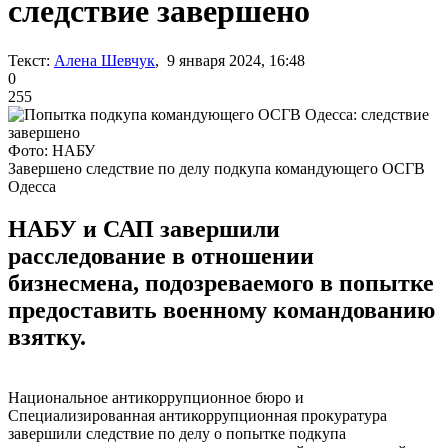
следствие завершено
Текст:
Алена Шевчук
, 9 января 2024, 16:48
0
255
Фото: НАБУ
Завершено следствие по делу подкупа командующего ОСГВ
Одесса
НАБУ и САП завершили
расследование в отношении
бизнесмена, подозреваемого в попытке
предоставить военному командованию
взятку.
Национальное антикоррупционное бюро и
Специализированная антикоррупционная прокуратура
завершили следствие по делу о попытке подкупа