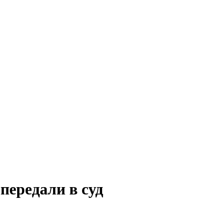
передали в суд