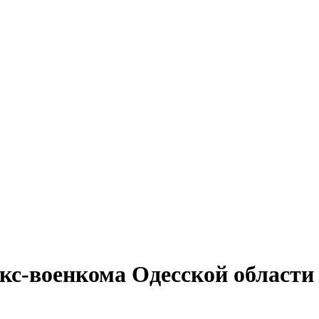
экс-военкома Одесской области 