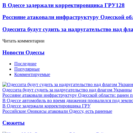
В Одессе задержали корректировщика ГРУ
128
Россияне атаковали инфраструктуру Одесской об
Одессита будут судить за надругательство над ф
Читать комментарии
Новости Одессы
Последние
Популярные
Комментируемые
Одессита будут судить за надругательство над флагом Украины
Россияне атаковали инфраструктуру Одесской области: ранен 
В Одессе автомобиль во время движения провалился под земл
В Одессе задержали корректировщика ГРУ
Российские Оникисы атаковали Одессу, есть раненые
Сюжеты