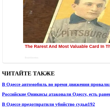
ЧИТАЙТЕ ТАКЖЕ
В Одессе автомобиль во время движения провали
Российские Оникисы атаковали Одессу, есть ране
В Одессе предотвратили убийство судьи
192