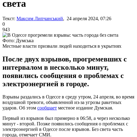
света
Текст:
Максим Липчанський
, 24 апреля 2024, 07:26
0
943
Фото: Думська
Местные власти призвали людей находиться в укрытиях
После двух взрывов, прогремевших с
интервалом в несколько минут,
появились сообщения о проблемах с
электроэнергией в городе.
Взрывы раздались в Одессе в среду утром, 24 апреля, во время
воздушной тревоги, объявленной из-за угрозы ракетных
ударов. Об этом
сообщает
местное издание Думская.
Первый из взрывов был примерно в 06:58, а через несколько
минут - второй. Позже появились сообщения о проблемах с
электроэнергией в Одессе после взрывов. Без света часть
города, отмечает СМИ.