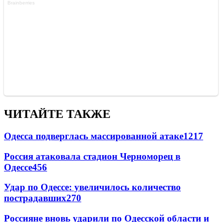
ЧИТАЙТЕ ТАКЖЕ
Одесса подверглась массированной атаке
1217
Россия атаковала стадион Черноморец в
Одессе
456
Удар по Одессе: увеличилось количество
пострадавших
270
Россияне вновь ударили по Одесской области и