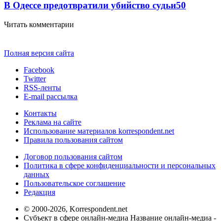
В Одессе предотвратили убийство судьи
50
Читать комментарии
Полная версия сайта
Facebook
Twitter
RSS-ленты
E-mail рассылка
Контакты
Реклама на сайте
Использование материалов korrespondent.net
Правила пользования сайтом
Договор пользования сайтом
Политика в сфере конфиденциальности и персональных
данных
Пользовательское соглашение
Редакция
© 2000-2026, Korrespondent.net
Субъект в сфере онлайн-медиа Название онлайн-медиа -