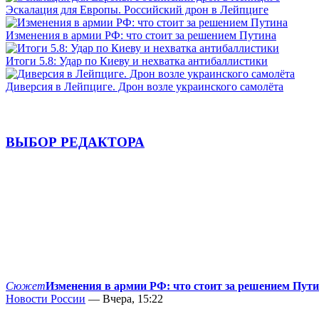
Эскалация для Европы. Российский дрон в Лейпциге
Изменения в армии РФ: что стоит за решением Путина
Итоги 5.8: Удар по Киеву и нехватка антибаллистики
Диверсия в Лейпциге. Дрон возле украинского самолёта
ВЫБОР РЕДАКТОРА
Сюжет
Изменения в армии РФ: что стоит за решением Пут
Новости России
— Вчера, 15:22