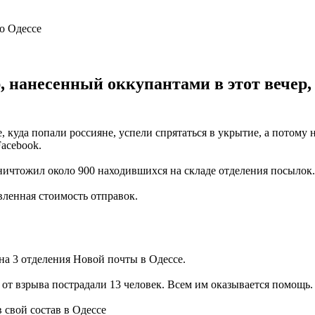
, нанесенный оккупантами в этот вечер,
куда попали россияне, успели спрятаться в укрытие, а потому ни
acebook.
уничтожил около 900 находившихся на складе отделения посылок.
ленная стоимость отправок.
на 3 отделения Новой почты в Одессе.
от взрыва пострадали 13 человек. Всем им оказывается помощь.
 свой состав в Одессе