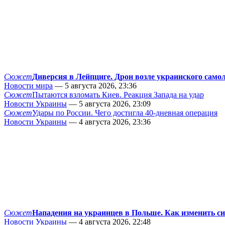
Сюжет
Диверсия в Лейпциге. Дрон возле украинского само
Новости мира
— 5 августа 2026, 23:36
Сюжет
Пытаются взломать Киев. Реакция Запада на удар
Новости Украины
— 5 августа 2026, 23:09
Сюжет
Удары по России. Чего достигла 40-дневная операция
Новости Украины
— 4 августа 2026, 23:36
Сюжет
Нападения на украинцев в Польше. Как изменить с
Новости Украины
— 4 августа 2026, 22:48