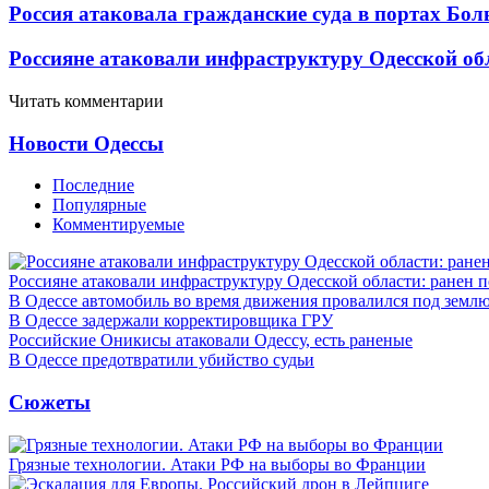
Россия атаковала гражданские суда в портах Бо
Россияне атаковали инфраструктуру Одесской об
Читать комментарии
Новости Одессы
Последние
Популярные
Комментируемые
Россияне атаковали инфраструктуру Одесской области: ранен 
В Одессе автомобиль во время движения провалился под земл
В Одессе задержали корректировщика ГРУ
Российские Оникисы атаковали Одессу, есть раненые
В Одессе предотвратили убийство судьи
Сюжеты
Грязные технологии. Атаки РФ на выборы во Франции