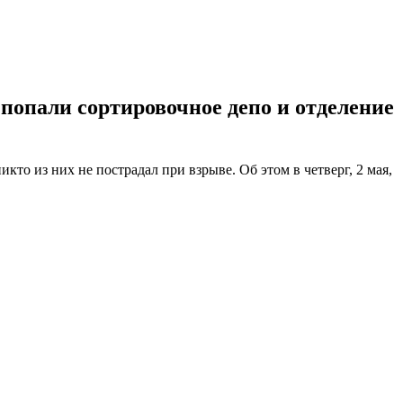
 попали сортировочное депо и отделение
кто из них не пострадал при взрыве. Об этом в четверг, 2 мая,