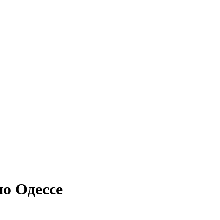
по Одессе