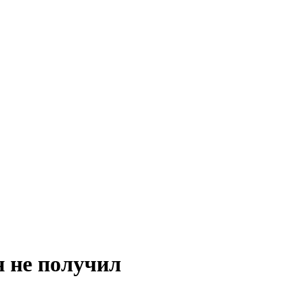
н не получил