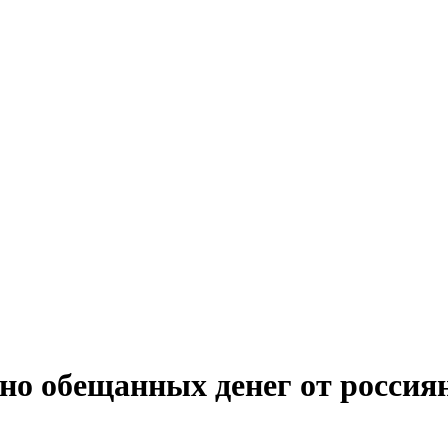
 но обещанных денег от россия