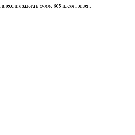
внесения залога в сумме 605 тысяч гривен.