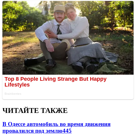
ЧИТАЙТЕ ТАКЖЕ
В Одессе автомобиль во время движения
провалился под землю
445