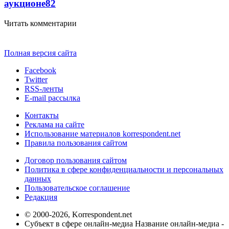
аукционе
8
2
Читать комментарии
Полная версия сайта
Facebook
Twitter
RSS-ленты
E-mail рассылка
Контакты
Реклама на сайте
Использование материалов korrespondent.net
Правила пользования сайтом
Договор пользования сайтом
Политика в сфере конфиденциальности и персональных
данных
Пользовательское соглашение
Редакция
© 2000-2026, Korrespondent.net
Субъект в сфере онлайн-медиа Название онлайн-медиа -