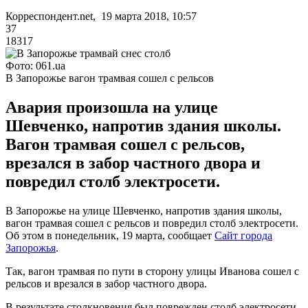
Корреспондент.net, 19 марта 2018, 10:57
37
18317
Фото: 061.ua
В Запорожье вагон трамвая сошел с рельсов
Авария произошла на улице
Шевченко, напротив здания школы.
Вагон трамвая сошел с рельсов,
врезался в забор частного двора и
повредил столб электросети.
В Запорожье на улице Шевченко, напротив здания школы,
вагон трамвая сошел с рельсов и повредил столб электросети.
Об этом в понедельник, 19 марта, сообщает
Сайт города
Запорожья
.
Так, вагон трамвая по пути в сторону улицы Иванова сошел с
рельсов и врезался в забор частного двора.
В результате столкновения был поврежден столб электросети.