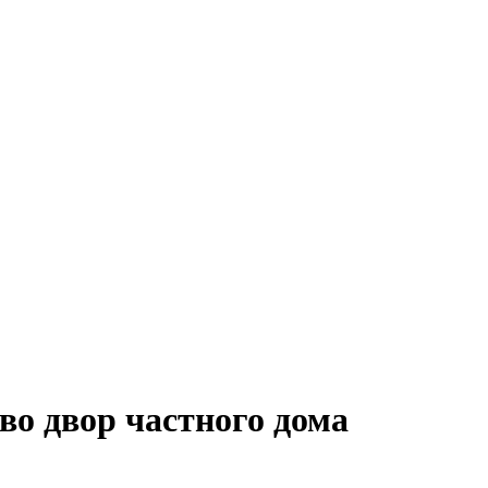
во двор частного дома