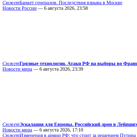
Сюжет
Банкет генералов. Последствия взрыва в Москве
Новости России
— 6 августа 2026, 23:58
Сюжет
Грязные технологии. Атаки РФ на выборы во Фран
Новости мира
— 6 августа 2026, 23:39
Сюжет
Эскалация для Европы. Российский дрон в Лейпциг
Новости мира
— 6 августа 2026, 17:10
Сюжет
Изменения в армии РФ: что стоит за решением Путина