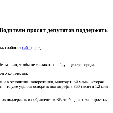
Водители просят депутатов поддержать
та, сообщает
сайт
города.
з машин, чтобы не создавать пробку в центре города.
щего количества.
дании в отношении запорожанки, многодетной мамы, которая
 что уже удалось оспорить два штрафа в 860 тысяч и 1,2 млн
тов поддержать их обращение в ВР, чтобы два законопроекта,