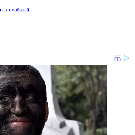
и автомобилей.