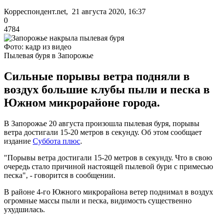
Корреспондент.net, 21 августа 2020, 16:37
0
4784
Фото: кадр из видео
Пылевая буря в Запорожье
Сильные порывы ветра подняли в
воздух большие клубы пыли и песка в
Южном микрорайоне города.
В Запорожье 20 августа произошла пылевая буря, порывы
ветра достигали 15-20 метров в секунду. Об этом сообщает
издание
Суббота плюс
.
"Порывы ветра достигали 15-20 метров в секунду. Что в свою
очередь стало причиной настоящей пылевой бури с примесью
песка", - говорится в сообщении.
В районе 4-го Южного микрорайона ветер поднимал в воздух
огромные массы пыли и песка, видимость существенно
ухудшилась.