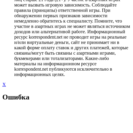
может вызвать игровую зависимость. Соблюдайте
правила (принципы) ответственной игры. При
обнаружении первых признаков зависимости
немедленно обратитесь к специалисту. Помните, что
участие в азартных играх не может являться источником
доходов или альтернативой работе. Информационный
ресурс korrespondent.net не проводит игры на реальные
и/или виртуальные деньги, сайт не принимает ни в
какой форме оплату ставок и других платежей, которые
связаны/могут быть связаны с азартными играми,
букмекерами или тотализаторами. Какие-либо
материалы на информационном ресурсе
korrespondent.net публикуются исключительно в
информационных целях.
X
Ошибка