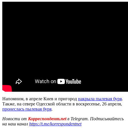
Напомним, в апреле Киев и пригород
накрыла пылевая буря
.
Также, на севере Одесской области в воскресенье, 26 апреля,
пронеслась пылевая буря
.
Новости от
Корреспондент.net
в Telegram. Подписывайтесь
на наш канал
https://t.me/korrespondentnet