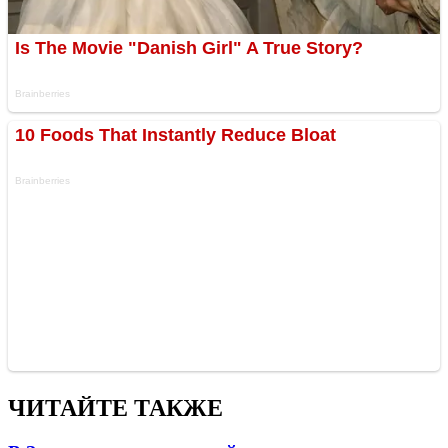
ЧИТАЙТЕ ТАКЖЕ