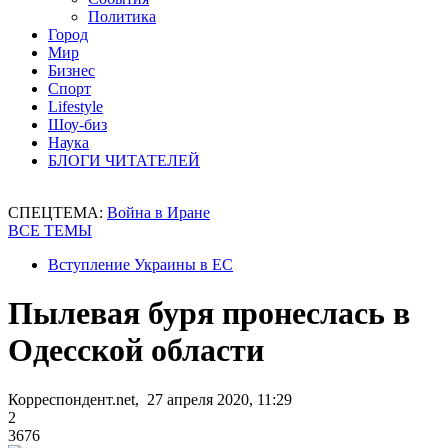
Политика
Город
Мир
Бизнес
Спорт
Lifestyle
Шоу-биз
Наука
БЛОГИ ЧИТАТЕЛЕЙ
СПЕЦТЕМА:
Война в Иране
ВСЕ ТЕМЫ
Вступление Украины в ЕС
Пылевая буря пронеслась в
Одесской области
Корреспондент.net, 27 апреля 2020, 11:29
2
3676