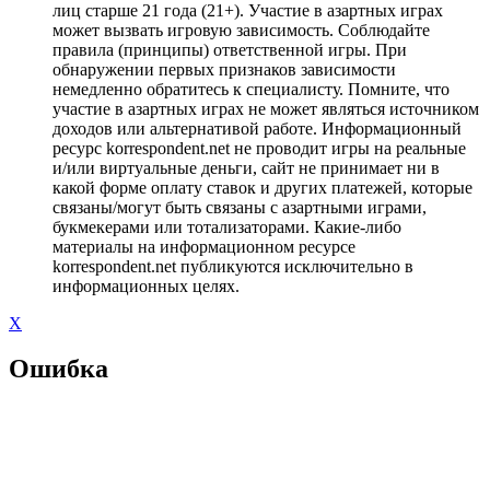
лиц старше 21 года (21+). Участие в азартных играх
может вызвать игровую зависимость. Соблюдайте
правила (принципы) ответственной игры. При
обнаружении первых признаков зависимости
немедленно обратитесь к специалисту. Помните, что
участие в азартных играх не может являться источником
доходов или альтернативой работе. Информационный
ресурс korrespondent.net не проводит игры на реальные
и/или виртуальные деньги, сайт не принимает ни в
какой форме оплату ставок и других платежей, которые
связаны/могут быть связаны с азартными играми,
букмекерами или тотализаторами. Какие-либо
материалы на информационном ресурсе
korrespondent.net публикуются исключительно в
информационных целях.
X
Ошибка