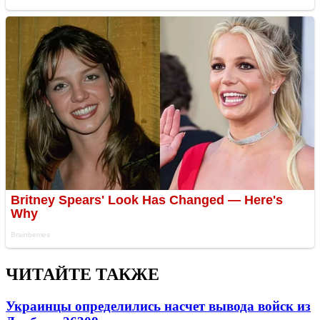
ЧИТАЙТЕ ТАКЖЕ
Украинцы определились насчет вывода войск из