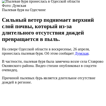
Фото: Думская
Пылевая буря на Одесчине
Сильный ветер поднимает верхний
слой почвы, который из-за
длительного отсутствия дождей
превращается в пыль.
На севере Одесской области в воскресенье, 26 апреля,
пронеслась пылевая буря. Об этом сообщает
Думская
.
В частности, пылевая буря была замечена возле села Ставрово
Окнянского района. Видео стихии опубликовал в соцсети
очевидец.
Причиной пылевых бурь является длительное отсутствие
дождей в регионе.