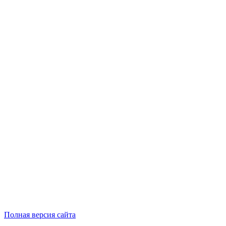
Полная версия сайта