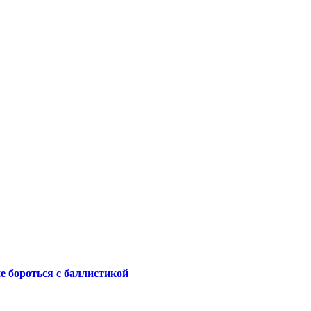
не бороться с баллистикой