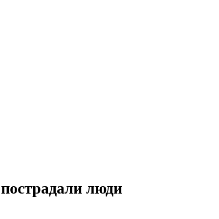
 пострадали люди