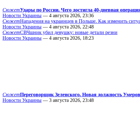
Сюжет
Удары по России. Чего достигла 40-дневная операци
Новости Украины
— 4 августа 2026, 23:36
Сюжет
Нападения на украинцев в Польше. Как изменить сит
Новости Украины
— 4 августа 2026, 22:48
Сюжет
СВЧшник убил девушку: новые детали резни
Новости Украины
— 4 августа 2026, 18:23
Сюжет
Переговорщик Зеленского. Новая должность Умеро
Новости Украины
— 3 августа 2026, 23:48