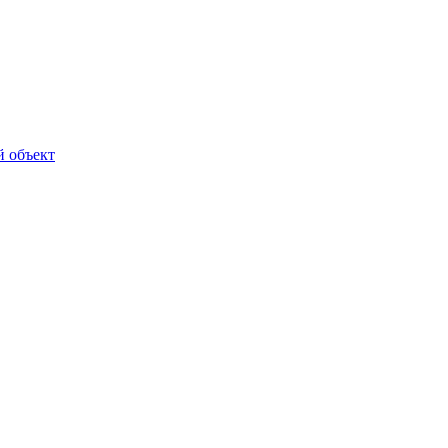
й объект