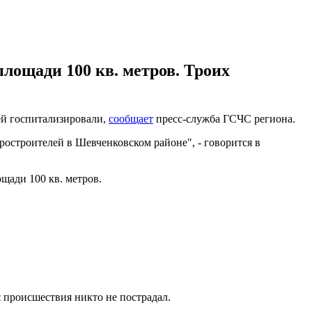
площади 100 кв. метров. Троих
ей госпитализировали,
сообщает
пресс-служба ГСЧС региона.
ростроителей в Шевченковском районе", - говорится в
щади 100 кв. метров.
 происшествия никто не пострадал.