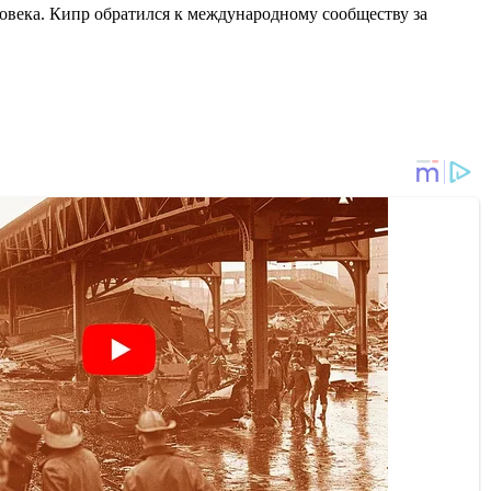
ловека. Кипр обратился к международному сообществу за