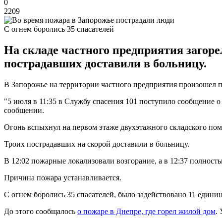
0
2209
С огнем боролись 35 спасателей
На складе частного предприятия загоре
пострадавших доставили в больницу.
В Запорожье на территории частного предприятия произошел п
"5 июля в 11:35 в Службу спасения 101 поступило сообщение о
сообщении.
Огонь вспыхнул на первом этаже двухэтажного складского поме
Троих пострадавших на скорой доставили в больницу.
В 12:02 пожарные локализовали возгорание, а в 12:37 полност
Причина пожара устанавливается.
С огнем боролись 35 спасателей, было задействовано 11 едини
До этого сообщалось
о пожаре в Днепре, где горел жилой дом
.