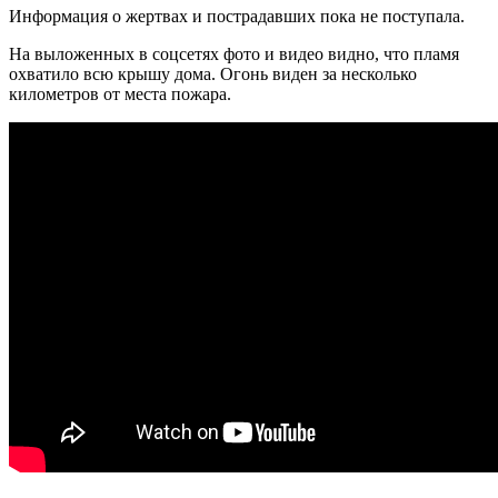
Информация о жертвах и пострадавших пока не поступала.
На выложенных в соцсетях фото и видео видно, что пламя
охватило всю крышу дома. Огонь виден за несколько
километров от места пожара.