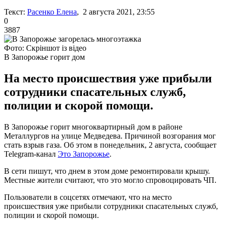
Текст:
Расенко Елена
, 2 августа 2021, 23:55
0
3887
Фото: Скріншот із відео
В Запорожье горит дом
На место происшествия уже прибыли
сотрудники спасательных служб,
полиции и скорой помощи.
В Запорожье горит многоквартирный дом в районе
Металлургов на улице Медведева. Причиной возгорания мог
стать взрыв газа. Об этом в понедельник, 2 августа, сообщает
Telegram-канал
Это Запорожье
.
В сети пишут, что днем в этом доме ремонтировали крышу.
Местные жители считают, что это могло спровоцировать ЧП.
Пользователи в соцсетях отмечают, что на место
происшествия уже прибыли сотрудники спасательных служб,
полиции и скорой помощи.