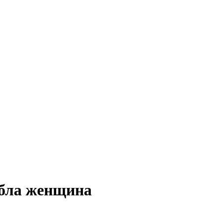
ибла женщина