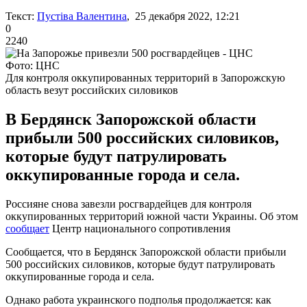
Текст:
Пустіва Валентина
, 25 декабря 2022, 12:21
0
2240
Фото: ЦНС
Для контроля оккупированных территорий в Запорожскую
область везут российских силовиков
В Бердянск Запорожской области
прибыли 500 российских силовиков,
которые будут патрулировать
оккупированные города и села.
Россияне снова завезли росгвардейцев для контроля
оккупированных территорий южной части Украины. Об этом
сообщает
Центр национального сопротивления
Сообщается, что в Бердянск Запорожской области прибыли
500 российских силовиков, которые будут патрулировать
оккупированные города и села.
Однако работа украинского подполья продолжается: как