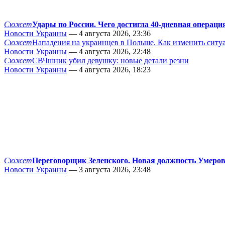
Сюжет
Удары по России. Чего достигла 40-дневная операци
Новости Украины
— 4 августа 2026, 23:36
Сюжет
Нападения на украинцев в Польше. Как изменить сит
Новости Украины
— 4 августа 2026, 22:48
Сюжет
СВЧшник убил девушку: новые детали резни
Новости Украины
— 4 августа 2026, 18:23
Сюжет
Переговорщик Зеленского. Новая должность Умеро
Новости Украины
— 3 августа 2026, 23:48