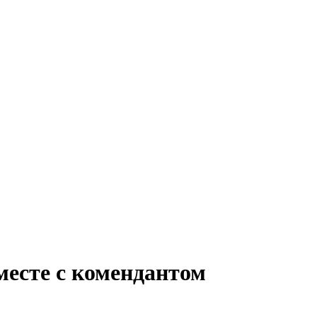
месте с комендантом