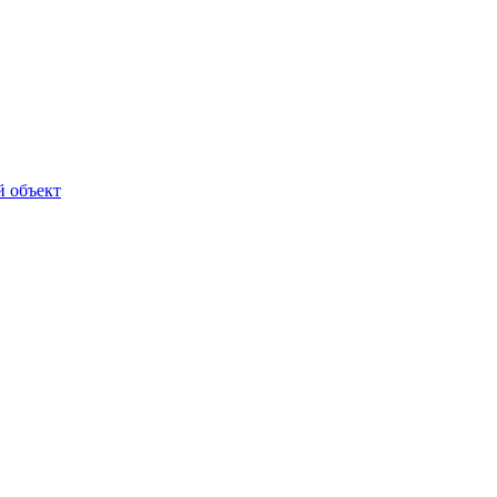
й объект