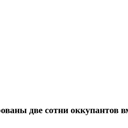
ованы две сотни оккупантов в