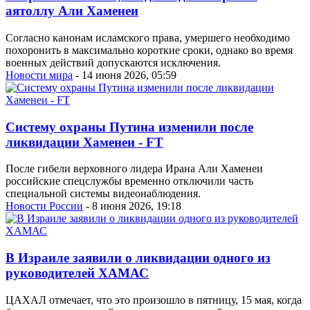
аятоллу Али Хаменеи
Согласно канонам исламского права, умершего необходимо
похоронить в максимально короткие сроки, однако во время
военных действий допускаются исключения.
Новости мира
- 14 июня 2026, 05:59
Систему охраны Путина изменили после
ликвидации Хаменеи - FT
После гибели верховного лидера Ирана Али Хаменеи
российские спецслужбы временно отключили часть
специальной системы видеонаблюдения.
Новости России
- 8 июня 2026, 19:18
В Израиле заявили о ликвидации одного из
руководителей ХАМАС
ЦАХАЛ отмечает, что это произошло в пятницу, 15 мая, когда