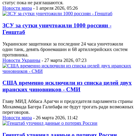
статус пока не разглашаются.
Новости мира
- 1 апреля 2026, 05:26
ЗСУ за сутки уничтожили 1000 россиян -
Генштаб
Украинские защитники за последние 24 часа уничтожили
один танк, девять бронемашин и 68 артиллерийских систем
противника.
Новости Украины
- 27 марта 2026, 07:23
США временно исключили из списка целей двух
иранских чиновников - СМИ
Главу МИД Аббаса Арагчи и председателя парламента страны
Мохаммада Багера Галибафа не будут трогать ради возможных
переговоров.
Новости мира
- 26 марта 2026, 11:42
Генштаб уточнил данные о потерях России