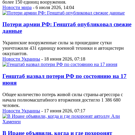
более 150 единиц вооружения.
Новости мира
- 6 июля 2026, 14:04
Потери армии РФ: Генштаб опубликовал свежие
данные
Украинские вооруженные силы за прошедшие сутки
уничтожили 431 единицу военной техники и автоцистерн
оккупантов.
Новости Украины
- 18 июня 2026, 07:18
Генштаб назвал потери РФ по состоянию на 17
июня
Общее количество потерь живой силы страны-агрессора с
начала полномасштабного вторжения достигло 1 386 680
человек.
Новости Украины
- 17 июня 2026, 07:17
В Иране объявили, когда и где похоронят