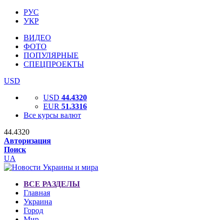
РУС
УКР
ВИДЕО
ФОТО
ПОПУЛЯРНЫЕ
СПЕЦПРОЕКТЫ
USD
USD
44.4320
EUR
51.3316
Все курсы валют
44.4320
Авторизация
Поиск
UA
ВСЕ РАЗДЕЛЫ
Главная
Украина
Город
Мир