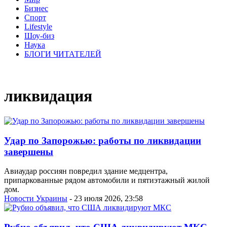
Бизнес
Спорт
Lifestyle
Шоу-биз
Наука
БЛОГИ ЧИТАТЕЛЕЙ
ликвидация
Удар по Запорожью: работы по ликвидации
завершены
Авиаудар россиян повредил здание медцентра,
припаркованные рядом автомобили и пятиэтажный жилой
дом.
Новости Украины
- 23 июля 2026, 23:58