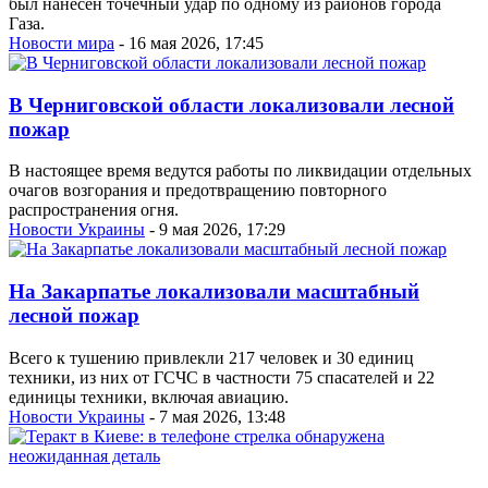
был нанесен точечный удар по одному из районов города
Газа.
Новости мира
- 16 мая 2026, 17:45
В Черниговской области локализовали лесной
пожар
В настоящее время ведутся работы по ликвидации отдельных
очагов возгорания и предотвращению повторного
распространения огня.
Новости Украины
- 9 мая 2026, 17:29
На Закарпатье локализовали масштабный
лесной пожар
Всего к тушению привлекли 217 человек и 30 единиц
техники, из них от ГСЧС в частности 75 спасателей и 22
единицы техники, включая авиацию.
Новости Украины
- 7 мая 2026, 13:48