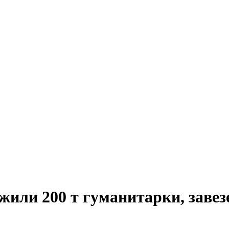
жили 200 т гуманитарки, завезе