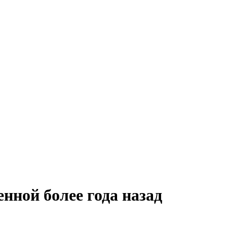
нной более года назад