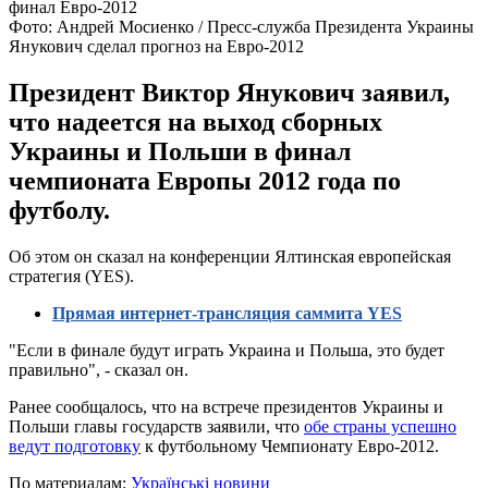
Фото: Андрей Мосиенко / Пресс-служба Президента Украины
Янукович сделал прогноз на Евро-2012
Президент Виктор Янукович заявил,
что надеется на выход сборных
Украины и Польши в финал
чемпионата Европы 2012 года по
футболу.
Об этом он сказал на конференции Ялтинская европейская
стратегия (YES).
Прямая интернет-трансляция саммита YES
"Если в финале будут играть Украина и Польша, это будет
правильно", - сказал он.
Ранее сообщалось, что на встрече президентов Украины и
Польши главы государств заявили, что
обе страны успешно
ведут подготовку
к футбольному Чемпионату Евро-2012.
По материалам:
Українські новини