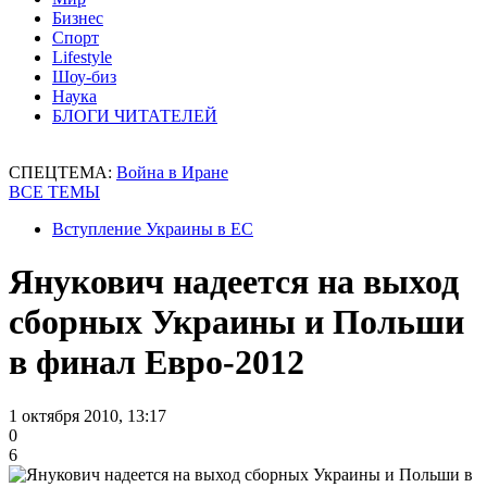
Бизнес
Спорт
Lifestyle
Шоу-биз
Наука
БЛОГИ ЧИТАТЕЛЕЙ
СПЕЦТЕМА:
Война в Иране
ВСЕ ТЕМЫ
Вступление Украины в ЕС
Янукович надеется на выход
сборных Украины и Польши
в финал Евро-2012
1 октября 2010, 13:17
0
6