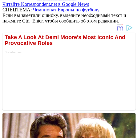
Читайте Korrespondent.net в Google News
СПЕЦТЕМА:
Чемпионат Европы по футболу
Если вы заметили ошибку, выделите необходимый текст и
нажмите Ctrl+Enter, чтобы сообщить об этом редакции.