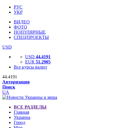
РУС
УКР
ВИДЕО
ФОТО
ПОПУЛЯРНЫЕ
СПЕЦПРОЕКТЫ
USD
USD
44.4191
EUR
51.2905
Все курсы валют
44.4191
Авторизация
Поиск
UA
ВСЕ РАЗДЕЛЫ
Главная
Украина
Город
Мир