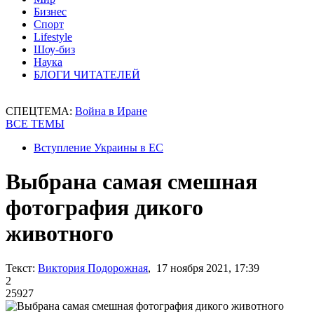
Бизнес
Спорт
Lifestyle
Шоу-биз
Наука
БЛОГИ ЧИТАТЕЛЕЙ
СПЕЦТЕМА:
Война в Иране
ВСЕ ТЕМЫ
Вступление Украины в ЕС
Выбрана самая смешная
фотография дикого
животного
Текст:
Виктория Подорожная
, 17 ноября 2021, 17:39
2
25927