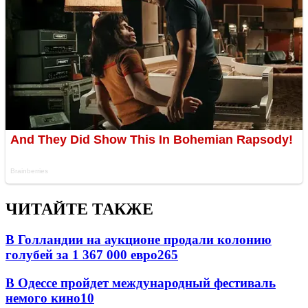
ЧИТАЙТЕ ТАКЖЕ
В Голландии на аукционе продали колонию
голубей за 1 367 000 евро
26
5
В Одессе пройдет международный фестиваль
немого кино
10