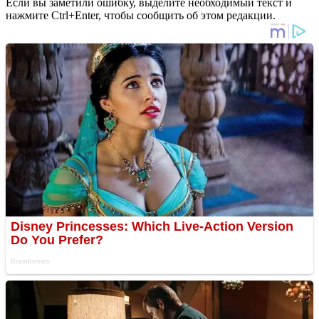
Если вы заметили ошибку, выделите необходимый текст и
нажмите Ctrl+Enter, чтобы сообщить об этом редакции.