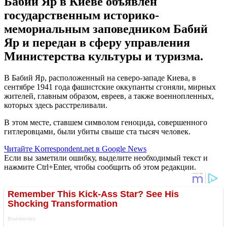
Бабий Яр в Киеве объявлен
государственным историко-
мемориальным заповедником Бабий
Яр и передан в сферу управления
Министерства культуры и туризма.
В Бабий Яр, расположенный на северо-западе Киева, в
сентябре 1941 года фашистские оккупанты сгоняли, мирных
жителей, главным образом, евреев, а также военнопленных,
которых здесь расстреливали.
В этом месте, ставшем символом геноцида, совершенного
гитлеровцами, были убиты свыше ста тысяч человек.
Читайте Korrespondent.net в Google News
Если вы заметили ошибку, выделите необходимый текст и
нажмите Ctrl+Enter, чтобы сообщить об этом редакции.