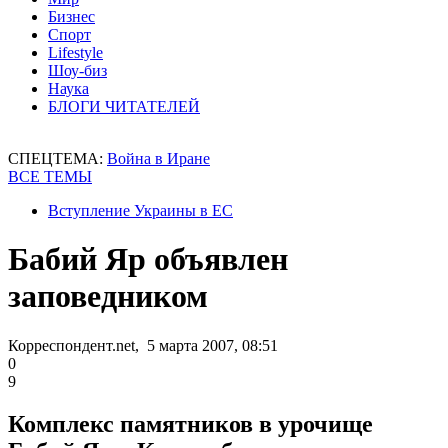
Бизнес
Спорт
Lifestyle
Шоу-биз
Наука
БЛОГИ ЧИТАТЕЛЕЙ
СПЕЦТЕМА:
Война в Иране
ВСЕ ТЕМЫ
Вступление Украины в ЕС
Бабий Яр объявлен
заповедником
Корреспондент.net, 5 марта 2007, 08:51
0
9
Комплекс памятников в урочище