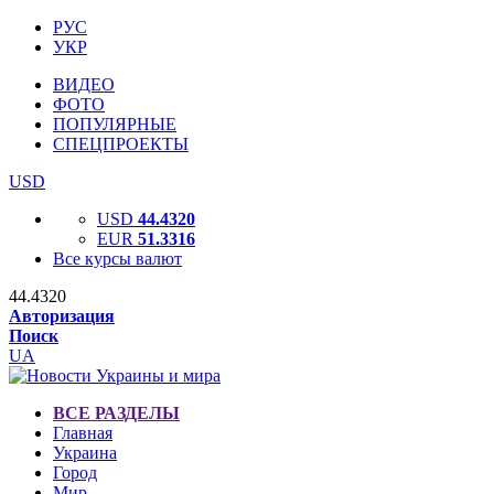
РУС
УКР
ВИДЕО
ФОТО
ПОПУЛЯРНЫЕ
СПЕЦПРОЕКТЫ
USD
USD
44.4320
EUR
51.3316
Все курсы валют
44.4320
Авторизация
Поиск
UA
ВСЕ РАЗДЕЛЫ
Главная
Украина
Город
Мир