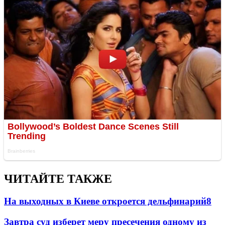
ЧИТАЙТЕ ТАКЖЕ
На выходных в Киеве откроется дельфинарий
8
Завтра суд изберет меру пресечения одному из