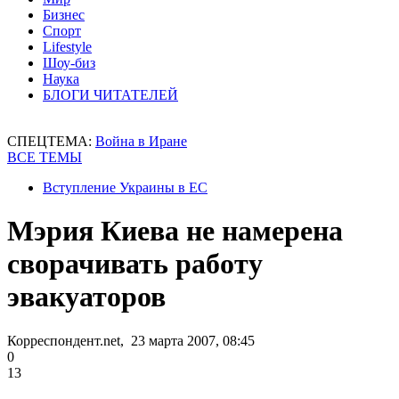
Бизнес
Спорт
Lifestyle
Шоу-биз
Наука
БЛОГИ ЧИТАТЕЛЕЙ
СПЕЦТЕМА:
Война в Иране
ВСЕ ТЕМЫ
Вступление Украины в ЕС
Мэрия Киева не намерена
сворачивать работу
эвакуаторов
Корреспондент.net, 23 марта 2007, 08:45
0
13