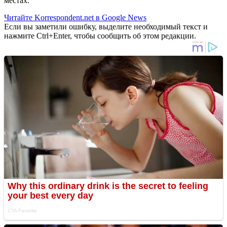
местах.
Читайте Korrespondent.net в Google News
Если вы заметили ошибку, выделите необходимый текст и
нажмите Ctrl+Enter, чтобы сообщить об этом редакции.