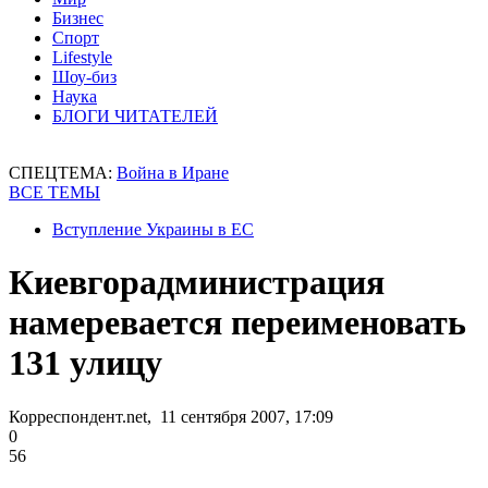
Бизнес
Спорт
Lifestyle
Шоу-биз
Наука
БЛОГИ ЧИТАТЕЛЕЙ
СПЕЦТЕМА:
Война в Иране
ВСЕ ТЕМЫ
Вступление Украины в ЕС
Киевгорадминистрация
намеревается переименовать
131 улицу
Корреспондент.net, 11 сентября 2007, 17:09
0
56