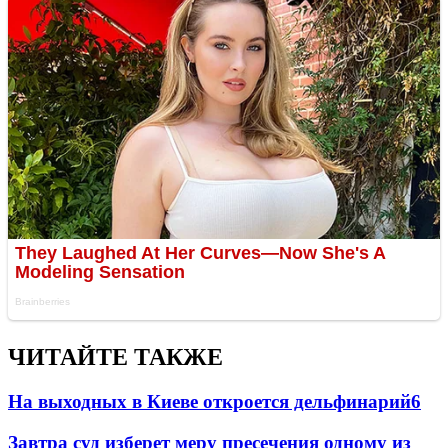
ЧИТАЙТЕ ТАКЖЕ
На выходных в Киеве откроется дельфинарий
6
Завтра суд изберет меру пресечения одному из