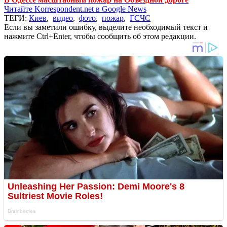
Читайте Korrespondent.net в Google News
ТЕГИ:
Киев
,
видео
,
фото
,
пожар
,
ГСЧС
Если вы заметили ошибку, выделите необходимый текст и
нажмите Ctrl+Enter, чтобы сообщить об этом редакции.