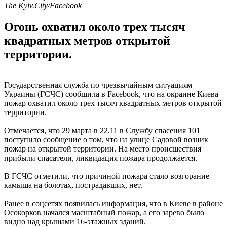
The Kyiv.City/Facebook
Огонь охватил около трех тысяч
квадратных метров открытой
территории.
Государственная служба по чрезвычайным ситуациям
Украины (ГСЧС) сообщила в Facebook, что на окраине Киева
пожар охватил около трех тысяч квадратных метров открытой
территории.
Отмечается, что 29 марта в 22.11 в Службу спасения 101
поступило сообщение о том, что на улице Садовой возник
пожар на открытой территории. На место происшествия
прибыли спасатели, ликвидация пожара продолжается.
В ГСЧС отметили, что причиной пожара стало возгорание
камыша на болотах, пострадавших, нет.
Ранее в соцсетях появилась информация, что в Киеве в районе
Осокорков начался масштабный пожар, а его зарево было
видно над крышами 16-этажных зданий.