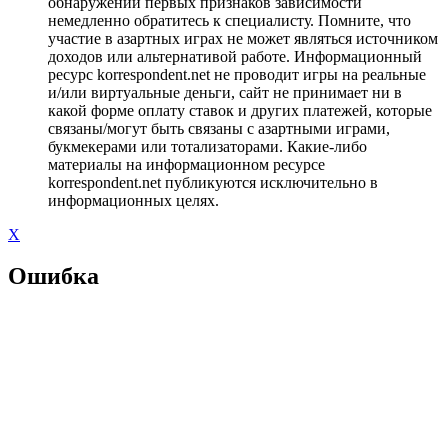
обнаружении первых признаков зависимости
немедленно обратитесь к специалисту. Помните, что
участие в азартных играх не может являться источником
доходов или альтернативой работе. Информационный
ресурс korrespondent.net не проводит игры на реальные
и/или виртуальные деньги, сайт не принимает ни в
какой форме оплату ставок и других платежей, которые
связаны/могут быть связаны с азартными играми,
букмекерами или тотализаторами. Какие-либо
материалы на информационном ресурсе
korrespondent.net публикуются исключительно в
информационных целях.
X
Ошибка