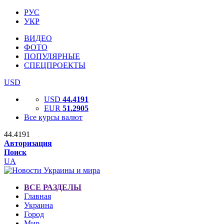
РУС
УКР
ВИДЕО
ФОТО
ПОПУЛЯРНЫЕ
СПЕЦПРОЕКТЫ
USD
USD
44.4191
EUR
51.2905
Все курсы валют
44.4191
Авторизация
Поиск
UA
ВСЕ РАЗДЕЛЫ
Главная
Украина
Город
Мир