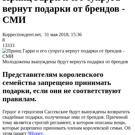
вернут подарки от брендов -
СМИ
Корреспондент.net, 31 мая 2018, 15:36
8
13333
Молодожены вынуждены будут вернуть подарки от брендов
Представителям королевского
семейства запрещено принимать
подарки, если они не соответствуют
правилам.
Герцог и герцогиня Сассекские будут вынуждены возвратить
свадебные подарки, полученные ими от брендов. Причиной
тому является строгий регламент, в котором описаны вещи,
которые разрешено принимать членам королевской семьи. Об
этом пишет
9Honey
.