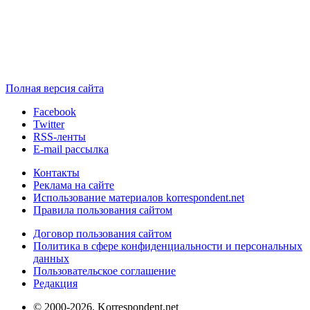
Полная версия сайта
Facebook
Twitter
RSS-ленты
E-mail рассылка
Контакты
Реклама на сайте
Использование материалов korrespondent.net
Правила пользования сайтом
Договор пользования сайтом
Политика в сфере конфиденциальности и персональных
данных
Пользовательское соглашение
Редакция
© 2000-2026, Korrespondent.net