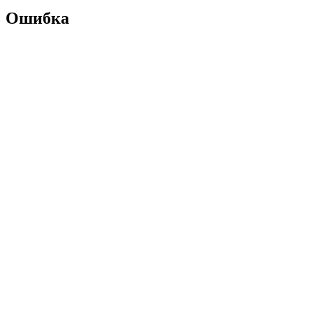
Ошибка