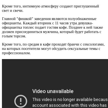
Кроме того, интимную атмосферу создают приглушенный
свет и свечи.
Главной "фишкой" заведения являются полуобнаженные
официанты. Каждый вторник с 11 часов утра девушка-
официантка топлес подает гостям кофе. Позднее к ней также
должен присоединиться мужчина, который будет работать с
голым торсом.
Кроме того, по средам в кафе проходят бранчи с сексологами,
на которых посетители могут обсудить сексуальные темы с
профессионалом.