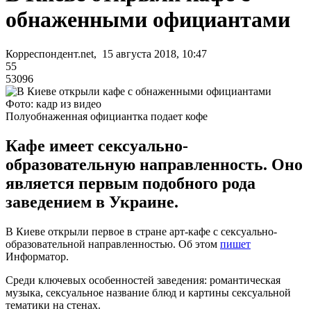
обнаженными официантами
Корреспондент.net, 15 августа 2018, 10:47
55
53096
Фото: кадр из видео
Полуобнаженная официантка подает кофе
Кафе имеет сексуально-
образовательную направленность. Оно
является первым подобного рода
заведением в Украине.
В Киеве открыли первое в стране арт-кафе с сексуально-
образовательной направленностью. Об этом
пишет
Информатор.
Среди ключевых особенностей заведения: романтическая
музыка, сексуальное название блюд и картины сексуальной
тематики на стенах.