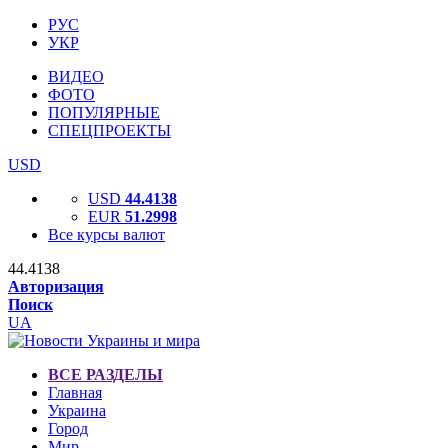
РУС
УКР
ВИДЕО
ФОТО
ПОПУЛЯРНЫЕ
СПЕЦПРОЕКТЫ
USD
USD
44.4138
EUR
51.2998
Все курсы валют
44.4138
Авторизация
Поиск
UA
ВСЕ РАЗДЕЛЫ
Главная
Украина
Город
Мир