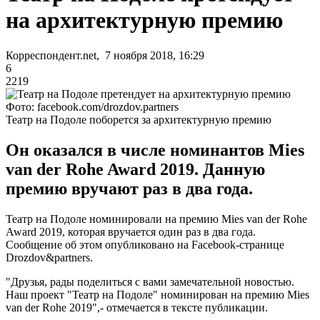
на архитектурную премию
Корреспондент.net, 7 ноября 2018, 16:29
6
2219
Фото: facebook.com/drozdov.partners
Театр на Подоле поборется за архитектурную премию
Он оказался в числе номинантов Mies
van der Rohe Award 2019. Данную
премию вручают раз в два года.
Театр на Подоле номинировали на премию Mies van der Rohe
Award 2019, которая вручается один раз в два года.
Сообщение об этом опубликовано на Facebook-странице
Drozdov&partners.
"Друзья, рады поделиться с вами замечательной новостью.
Наш проект "Театр на Подоле" номинирован на премию Mies
van der Rohe 2019",- отмечается в тексте публикации.