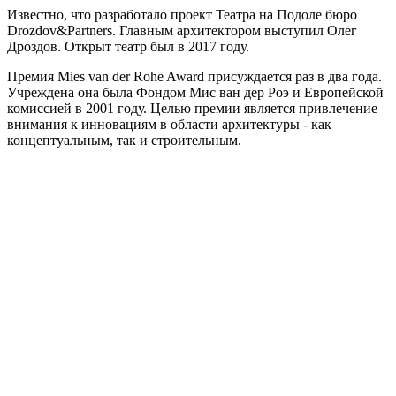
Известно, что разработало проект Театра на Подоле бюро
Drozdov&Partners. Главным архитектором выступил Олег
Дроздов. Открыт театр был в 2017 году.
Премия Mies van der Rohe Award присуждается раз в два года.
Учреждена она была Фондом Мис ван дер Роэ и Европейской
комиссией в 2001 году. Целью премии является привлечение
внимания к инновациям в области архитектуры - как
концептуальным, так и строительным.