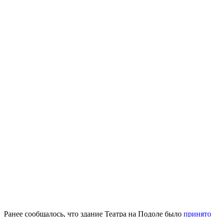
Ранее сообщалось, что здание Театра на Подоле было
принято