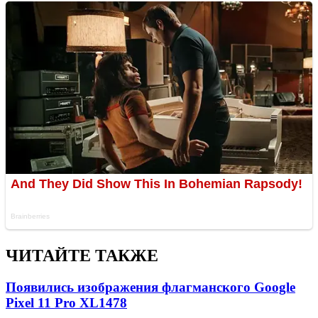
ЧИТАЙТЕ ТАКЖЕ
Появились изображения флагманского Google
Pixel 11 Pro XL
1478