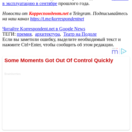
в эксплуатацию в сентябре
прошлого года.
Новости от
Корреспондент.net
в Telegram. Подписывайтесь
на наш канал
https://t.me/korrespondentnet
Читайте Korrespondent.net в Google News
ТЕГИ:
премия
,
архитектура
,
Театр на Подоле
Если вы заметили ошибку, выделите необходимый текст и
нажмите Ctrl+Enter, чтобы сообщить об этом редакции.