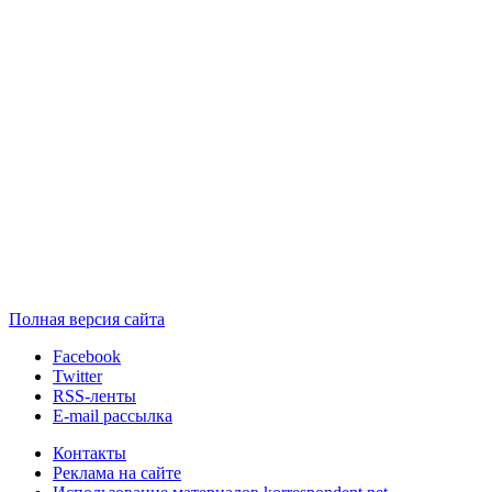
Полная версия сайта
Facebook
Twitter
RSS-ленты
E-mail рассылка
Контакты
Реклама на сайте