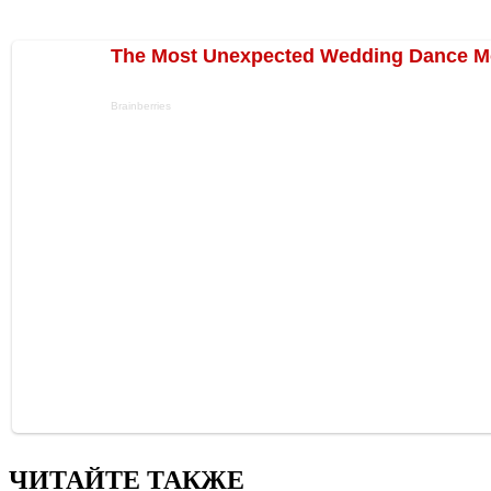
ЧИТАЙТЕ ТАКЖЕ