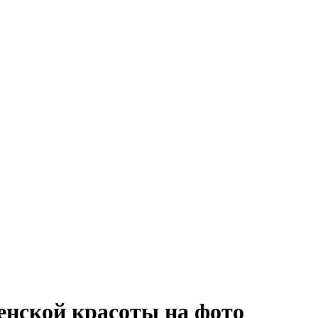
енской красоты на фото