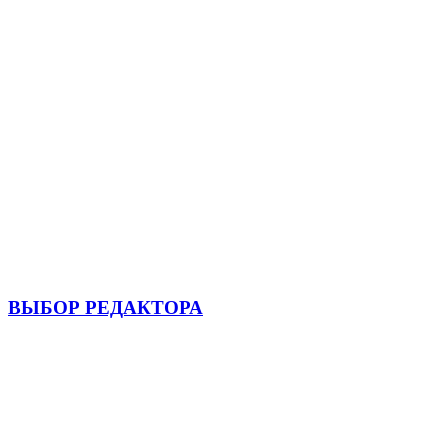
ВЫБОР РЕДАКТОРА