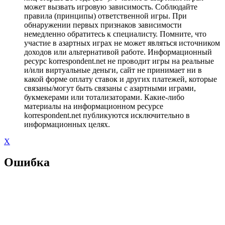
может вызвать игровую зависимость. Соблюдайте
правила (принципы) ответственной игры. При
обнаружении первых признаков зависимости
немедленно обратитесь к специалисту. Помните, что
участие в азартных играх не может являться источником
доходов или альтернативой работе. Информационный
ресурс korrespondent.net не проводит игры на реальные
и/или виртуальные деньги, сайт не принимает ни в
какой форме оплату ставок и других платежей, которые
связаны/могут быть связаны с азартными играми,
букмекерами или тотализаторами. Какие-либо
материалы на информационном ресурсе
korrespondent.net публикуются исключительно в
информационных целях.
X
Ошибка