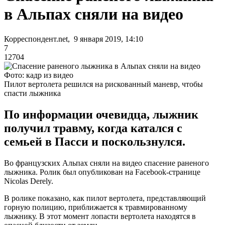
в Альпах сняли на видео
Корреспондент.net, 9 января 2019, 14:10
7
12704
Фото: кадр из видео
Пилот вертолета решился на рискованный маневр, чтобы
спасти лыжника
По информации очевидца, лыжник
получил травму, когда катался с
семьей в Пасси и поскользнулся.
Во французских Альпах сняли на видео спасение раненого
лыжника. Ролик был опубликован на Facebook-странице
Nicolas Derely.
В ролике показано, как пилот вертолета, представляющий
горную полицию, приближается к травмированному
лыжнику. В этот момент лопасти вертолета находятся в