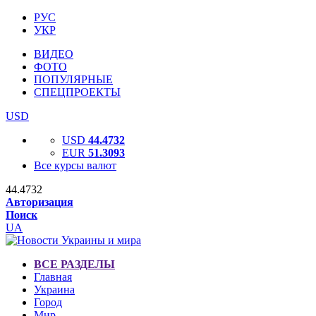
РУС
УКР
ВИДЕО
ФОТО
ПОПУЛЯРНЫЕ
СПЕЦПРОЕКТЫ
USD
USD
44.4732
EUR
51.3093
Все курсы валют
44.4732
Авторизация
Поиск
UA
ВСЕ РАЗДЕЛЫ
Главная
Украина
Город
Мир