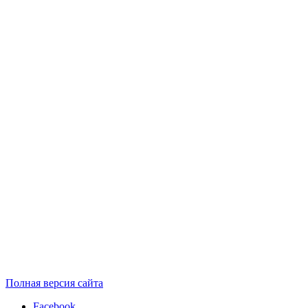
Полная версия сайта
Facebook