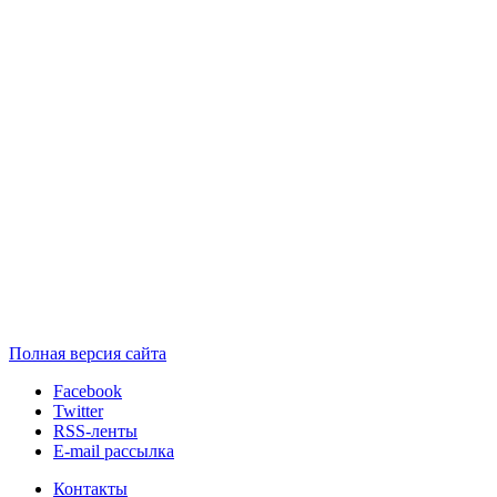
Полная версия сайта
Facebook
Twitter
RSS-ленты
E-mail рассылка
Контакты