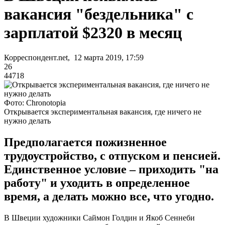
вакансия "бездельника" с
зарплатой $2320 в месяц
Корреспондент.net, 12 марта 2019, 17:59
26
44718
Фото: Chronotopia
Открывается экспериментальная вакансия, где ничего не
нужно делать
Предполагается пожизненное
трудоустройство, с отпуском и пенсией.
Единственное условие – приходить "на
работу" и уходить в определенное
время, а делать можно все, что угодно.
В Швеции художники Саймон Голдин и Якоб Сеннеби