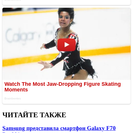
ЧИТАЙТЕ ТАКЖЕ
Samsung представила смартфон Galaxy F70