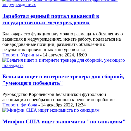
Заработал единый портал вакансий в
государственных медучреждениях
Благодаря его функционалу можно размещать объявления о
вакансиях в медучреждениях, искать работу, подаваться на
обнародованные позиции, размещать объявления о
результатах проведенных конкурсов и т.д.
Новости Украины
- 14 августа 2024, 16:09
Бельгия ищет в интернете тренера для сборной,
"умеющего побеждать"
Руководство Королевской Бельгийской футбольной
ассоциации своеобразно подошло к решению проблемы.
Новости футбола
- 14 декабря 2022, 12:34
Минфин США ищет экономиста "по санкциям"