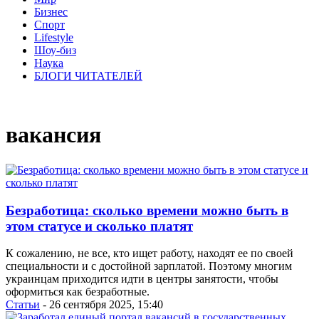
Бизнес
Спорт
Lifestyle
Шоу-биз
Наука
БЛОГИ ЧИТАТЕЛЕЙ
вакансия
Безработица: сколько времени можно быть в
этом статусе и сколько платят
К сожалению, не все, кто ищет работу, находят ее по своей
специальности и с достойной зарплатой. Поэтому многим
украинцам приходится идти в центры занятости, чтобы
оформиться как безработные.
Статьи
- 26 сентября 2025, 15:40