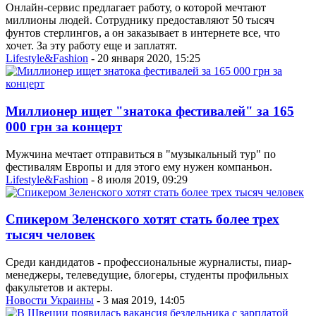
Онлайн-сервис предлагает работу, о которой мечтают
миллионы людей. Сотруднику предоставляют 50 тысяч
фунтов стерлингов, а он заказывает в интернете все, что
хочет. За эту работу еще и заплатят.
Lifestyle&Fashion
- 20 января 2020, 15:25
Миллионер ищет "знатока фестивалей" за 165
000 грн за концерт
Мужчина мечтает отправиться в "музыкальный тур" по
фестивалям Европы и для этого ему нужен компаньон.
Lifestyle&Fashion
- 8 июля 2019, 09:29
Спикером Зеленского хотят стать более трех
тысяч человек
Среди кандидатов - профессиональные журналисты, пиар-
менеджеры, телеведущие, блогеры, студенты профильных
факультетов и актеры.
Новости Украины
- 3 мая 2019, 14:05