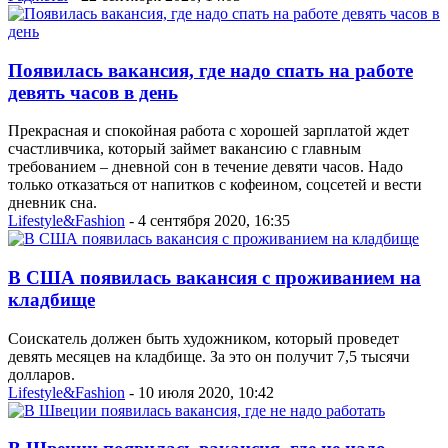
Появилась вакансия, где надо спать на работе
девять часов в день
Прекрасная и спокойная работа с хорошей зарплатой ждет
счастливчика, который займет вакансию с главным
требованием – дневной сон в течение девяти часов. Надо
только отказаться от напитков с кофеином, соцсетей и вести
дневник сна.
Lifestyle&Fashion
- 4 сентября 2020, 16:35
В США появилась вакансия с проживанием на
кладбище
Соискатель должен быть художником, который проведет
девять месяцев на кладбище. За это он получит 7,5 тысячи
долларов.
Lifestyle&Fashion
- 10 июля 2020, 10:42