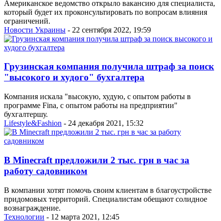
Американское ведомство открыло вакансию для специалиста,
который будет их проконсультировать по вопросам влияния
ограничений.
Новости Украины
- 22 сентября 2022, 19:59
Грузинская компания получила штраф за поиск
"высокого и худого" бухгалтера
Компания искала "высокую, худую, с опытом работы в
программе Fina, с опытом работы на предприятии"
бухгалтершу.
Lifestyle&Fashion
- 24 декабря 2021, 15:32
В Minecraft предложили 2 тыс. грн в час за
работу садовником
В компании хотят помочь своим клиентам в благоустройстве
придомовых территорий. Специалистам обещают солидное
вознаграждение.
Технологии
- 12 марта 2021, 12:45