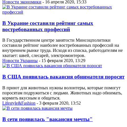
Новости экономики
- 16 апреля 2020, 15:33
В Украине составили рейтинг самых
востребованных профессий
В Государственном центре занятости Минсоцполитики
составили рейтинг наиболее востребованных профессий на
внутреннем рынке труда. Исходя из списка, работодателям не
хватает: швей, слесарей, электромонтеров.
Новости Украины
- 15 февраля 2020, 13:29
В США появилась вакансия обнимателя поросят
В приют для животных нужны волонтеры, которые помогут
поросятам подружиться с людьми. Животных надо обнимать,
кормить вкусным и общаться.
Lifestyle&Fashion
- 3 февраля 2020, 13:52
В сети появилась "вакансия мечты"