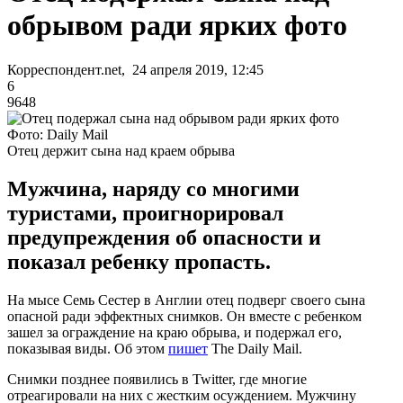
обрывом ради ярких фото
Корреспондент.net, 24 апреля 2019, 12:45
6
9648
Фото: Daily Mail
Отец держит сына над краем обрыва
Мужчина, наряду со многими
туристами, проигнорировал
предупреждения об опасности и
показал ребенку пропасть.
На мысе Семь Сестер в Англии отец подверг своего сына
опасной ради эффектных снимков. Он вместе с ребенком
зашел за ограждение на краю обрыва, и подержал его,
показывая виды. Об этом
пишет
The Daily Mail.
Снимки позднее появились в Twitter, где многие
отреагировали на них с жестким осуждением. Мужчину