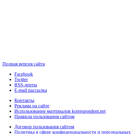
Полная версия сайта
Facebook
Twitter
RSS-ленты
E-mail рассылка
Контакты
Реклама на сайте
Использование материалов korrespondent.net
Правила пользования сайтом
Договор пользования сайтом
Политика в сфере конфиденциальности и персональных