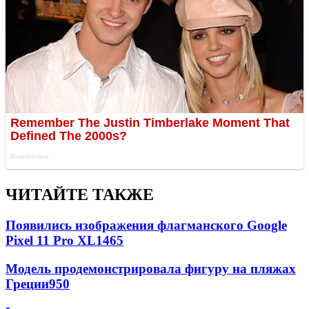
ЧИТАЙТЕ ТАКЖЕ
Появились изображения флагманского Google
Pixel 11 Pro XL
1465
Модель продемонстрировала фигуру на пляжах
Греции
950