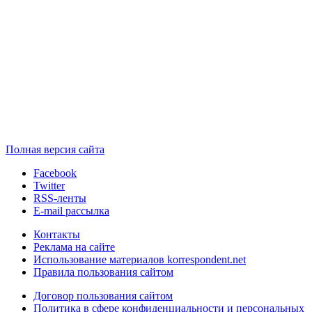
Полная версия сайта
Facebook
Twitter
RSS-ленты
E-mail рассылка
Контакты
Реклама на сайте
Использование материалов korrespondent.net
Правила пользования сайтом
Договор пользования сайтом
Политика в сфере конфиденциальности и персональных