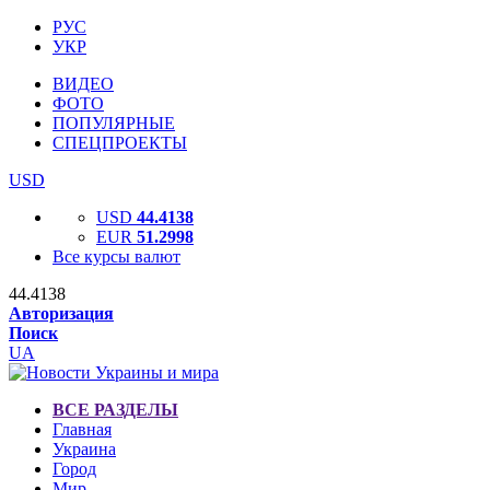
РУС
УКР
ВИДЕО
ФОТО
ПОПУЛЯРНЫЕ
СПЕЦПРОЕКТЫ
USD
USD
44.4138
EUR
51.2998
Все курсы валют
44.4138
Авторизация
Поиск
UA
ВСЕ РАЗДЕЛЫ
Главная
Украина
Город
Мир