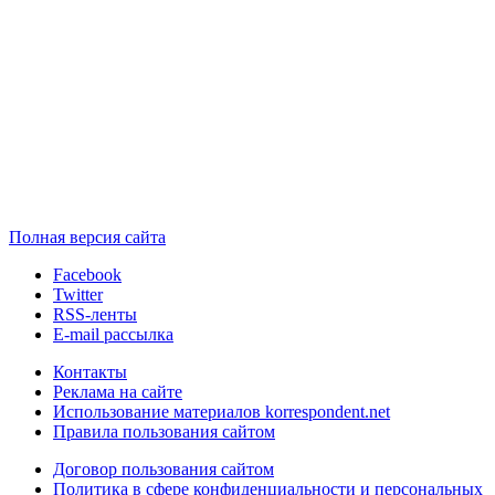
Полная версия сайта
Facebook
Twitter
RSS-ленты
E-mail рассылка
Контакты
Реклама на сайте
Использование материалов korrespondent.net
Правила пользования сайтом
Договор пользования сайтом
Политика в сфере конфиденциальности и персональных