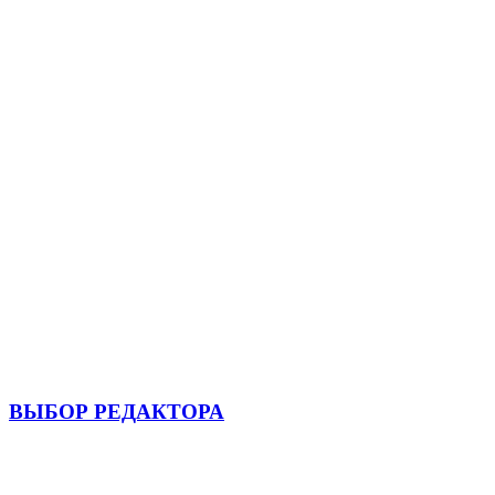
ВЫБОР РЕДАКТОРА