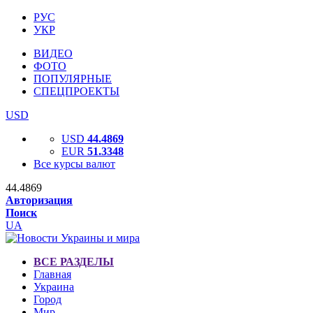
РУС
УКР
ВИДЕО
ФОТО
ПОПУЛЯРНЫЕ
СПЕЦПРОЕКТЫ
USD
USD
44.4869
EUR
51.3348
Все курсы валют
44.4869
Авторизация
Поиск
UA
ВСЕ РАЗДЕЛЫ
Главная
Украина
Город
Мир