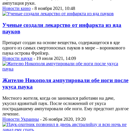
ампутация руки.
Новости кино
- 8 ноября 2021, 10:48
Ученые создали лекарство от инфаркта из яда
пауков
Препарат создан на основе вещества, содержащегося в яде
одного из самых смертоносных пауков в мире – воронкового
паука острова Фрейзер.
Новости науки
- 19 июля 2021, 14:09
Жителю Никополя ампутировали обе ноги после
укуса паука
Местного жителя, когда он занимался работами на даче,
укусил ядовитый паук. После осложнений от укуса
пострадавшему ампутировали обе ноги. Ему предстоит долгое
лечение.
Новости Украины
- 26 ноября 2020, 19:20