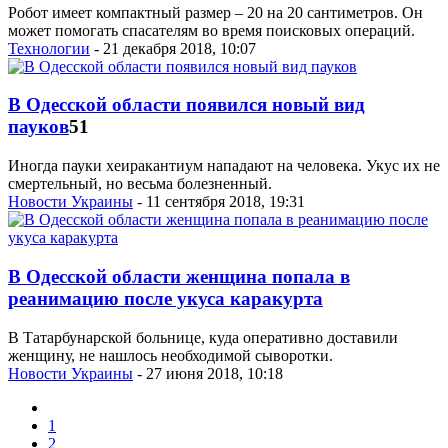
Робот имеет компактный размер – 20 на 20 сантиметров. Он
может помогать спасателям во время поисковых операций.
Технологии
- 21 декабря 2018, 10:07
В Одесской области появился новый вид
пауков
51
Иногда пауки хеиракантиум нападают на человека. Укус их не
смертельный, но весьма болезненный.
Новости Украины
- 11 сентября 2018, 19:31
В Одесской области женщина попала в
реанимацию после укуса каракурта
В Татарбунарской больнице, куда оперативно доставили
женщину, не нашлось необходимой сыворотки.
Новости Украины
- 27 июня 2018, 10:18
1
2