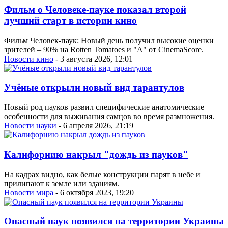
Фильм о Человеке-пауке показал второй
лучший старт в истории кино
Фильм Человек-паук: Новый день получил высокие оценки
зрителей – 90% на Rotten Tomatoes и "A" от CinemaScore.
Новости кино
- 3 августа 2026, 12:01
Учёные открыли новый вид тарантулов
Новый род пауков развил специфические анатомические
особенности для выживания самцов во время размножения.
Новости науки
- 6 апреля 2026, 21:19
Калифорнию накрыл "дождь из пауков"
На кадрах видно, как белые конструкции парят в небе и
прилипают к земле или зданиям.
Новости мира
- 6 октября 2023, 19:20
Опасный паук появился на территории Украины