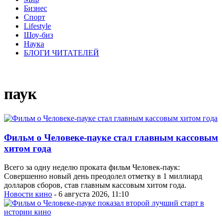
Бизнес
Спорт
Lifestyle
Шоу-биз
Наука
БЛОГИ ЧИТАТЕЛЕЙ
паук
Фильм о Человеке-пауке стал главным кассовым
хитом года
Всего за одну неделю проката фильм Человек-паук:
Совершенно новый день преодолел отметку в 1 миллиард
долларов сборов, став главным кассовым хитом года.
Новости кино
- 6 августа 2026, 11:10