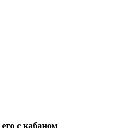
 его с кабаном