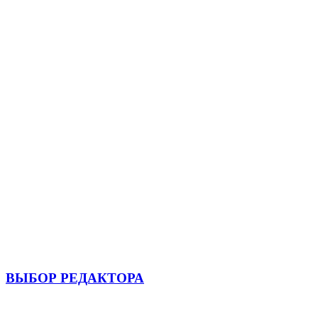
ВЫБОР РЕДАКТОРА